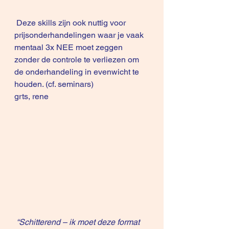
 Deze skills zijn ook nuttig voor 
prijsonderhandelingen waar je vaak 
mentaal 3x NEE moet zeggen 
zonder de controle te verliezen om 
de onderhandeling in evenwicht te 
houden. (cf. seminars)  
grts, rene
“Schitterend – ik moet deze format 