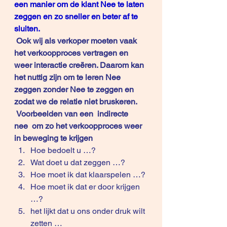
een manier om de klant Nee te laten 
zeggen en zo sneller en beter af te 
sluiten.
 Ook wij als verkoper moeten vaak 
het verkoopproces vertragen en 
weer interactie creëren. Daarom kan 
het nuttig zijn om te leren Nee 
zeggen zonder Nee te zeggen en 
zodat we de relatie niet bruskeren.
 Voorbeelden van een  indirecte 
nee  om zo het verkoopproces weer 
in beweging te krijgen
Hoe bedoelt u …?
Wat doet u dat zeggen …?
Hoe moet ik dat klaarspelen …?
Hoe moet ik dat er door krijgen 
…?
het lijkt dat u ons onder druk wilt 
zetten …