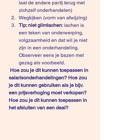
laat de andere partij terug met 
zichzelf onderhandelen)
Wegkijken (vorm van afwijzing)
Tip: niet glimlachen
: lachen is 
een teken van onderwerping, 
volgzaamheid en dat wil je niet 
zijn in een onderhandeling. 
Observeer eens je bazen met 
gezag als voorbeeld.
Hoe zou je dit kunnen toepassen in 
salarisonderhandelingen? Hoe zou 
je dit kunnen gebruiken als je bijv. 
een prijsverhoging moet verkopen? 
Hoe zou je dit kunnen toepassen in 
het afsluiten van een deal?