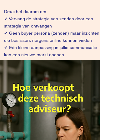
Draai het daarom om:
✔
Vervang de strategie van zenden door een
strategie van ontvangen
✔ Geen buyer persona (zenden) maar inzichten
die beslissers nergens online kunnen vinden
✔ Eén kleine aanpassing in jullie communicatie
kan een nieuwe markt openen