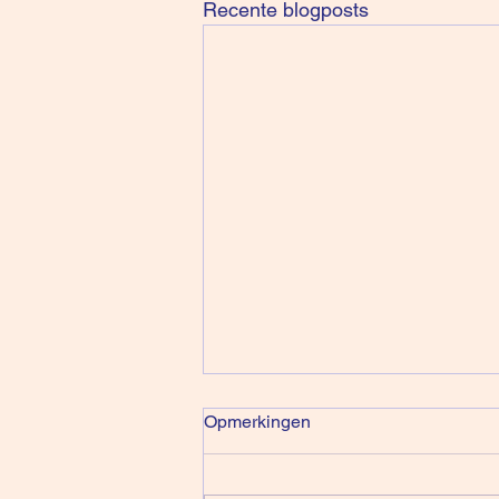
Recente blogposts
Opmerkingen