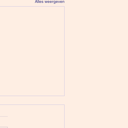
Alles weergeven