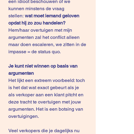
een idioot beschouwen of we 
kunnen minstens de vraag 
stellen: 
wat moet iemand geloven 
opdat hij zo zou handelen?
Hem/haar overtuigen met mijn 
argumenten zal het conflict alleen 
maar doen escaleren, we zitten in de 
impasse = de status quo.
Je kunt niet winnen op basis van 
argumenten
Het lijkt een extreem voorbeeld: toch 
is het dat wat exact gebeurt als je 
als verkoper aan een klant pitcht en 
deze tracht te overtuigen met jouw 
argumenten. Het is een botsing van 
overtuigingen.
Veel verkopers die je dagelijks nu 