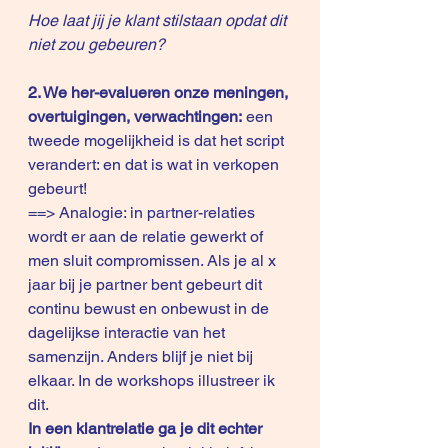
Hoe laat jij je klant stilstaan opdat dit 
niet zou gebeuren? 
2. We her-evalueren onze meningen, 
overtuigingen, verwachtingen:
 een 
tweede mogelijkheid is dat het script 
verandert: en dat is wat in verkopen 
gebeurt!
==> Analogie: in partner-relaties 
wordt er aan de relatie gewerkt of 
men sluit compromissen. Als je al x 
jaar bij je partner bent gebeurt dit 
continu bewust en onbewust in de 
dagelijkse interactie van het 
samenzijn. Anders blijf je niet bij 
elkaar. In de workshops illustreer ik 
dit.
In een klantrelatie ga je dit echter 