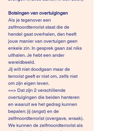
Botsingen van overtuigingen
Als je tegenover een 
zelfmoordterrorist staat die de 
hendel gaat overhalen, dan heeft 
jouw manier van overtuigen geen 
enkele zin. In gesprek gaan zal niks 
uithalen. Je hebt een ander 
wereldbeeld.
Jij wilt niet doodgaan maar de 
terrorist geeft er niet om, zelfs niet 
om zijn eigen leven.
==> Dat zijn 2 verschillende 
overtuigingen die beiden hanteren 
en waaruit we het gedrag kunnen 
bepalen: jij (angst) en de 
zelfmoordterrorist (overgave, wraak).
We kunnen de zelfmoordterrorist als 