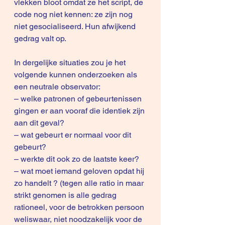
vlekken bloot omdat ze het script, de 
code nog niet kennen: ze zijn nog 
niet gesocialiseerd. Hun afwijkend 
gedrag valt op.
In dergelijke situaties zou je het 
volgende kunnen onderzoeken als 
een neutrale observator:
– welke patronen of gebeurtenissen 
gingen er aan vooraf die identiek zijn 
aan dit geval?
– wat gebeurt er normaal voor dit 
gebeurt?
– werkte dit ook zo de laatste keer?
– wat moet iemand geloven opdat hij 
zo handelt ? (tegen alle ratio in maar 
strikt genomen is alle gedrag 
rationeel, voor de betrokken persoon 
weliswaar, niet noodzakelijk voor de 