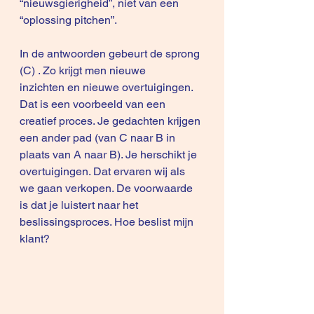
“nieuwsgierigheid”, niet van een 
“oplossing pitchen”.
In de antwoorden gebeurt de sprong 
(C) . Zo krijgt men nieuwe 
inzichten en nieuwe overtuigingen. 
Dat is een voorbeeld van een 
creatief proces. Je gedachten krijgen 
een ander pad (van C naar B in 
plaats van A naar B). Je herschikt je 
overtuigingen. Dat ervaren wij als 
we gaan verkopen. De voorwaarde 
is dat je luistert naar het 
beslissingsproces. Hoe beslist mijn 
klant?