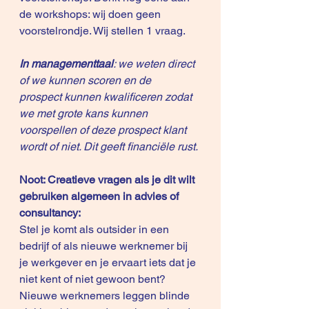
de workshops: wij doen geen 
voorstelrondje. Wij stellen 1 vraag. 
In managementtaal
: we weten direct 
of we kunnen scoren en de 
prospect kunnen kwalificeren zodat 
we met grote kans kunnen 
voorspellen of deze prospect klant 
wordt of niet. Dit geeft financiële rust.
Noot: Creatieve vragen als je dit wilt 
gebruiken algemeen in advies of 
consultancy:
Stel je komt als outsider in een 
bedrijf of als nieuwe werknemer bij 
je werkgever en je ervaart iets dat je 
niet kent of niet gewoon bent?
Nieuwe werknemers leggen blinde 