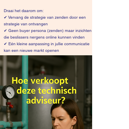
Draai het daarom om:
✔
Vervang de strategie van zenden door een
strategie van ontvangen
✔ Geen buyer persona (zenden) maar inzichten
die beslissers nergens online kunnen vinden
✔ Eén kleine aanpassing in jullie communicatie
kan een nieuwe markt openen