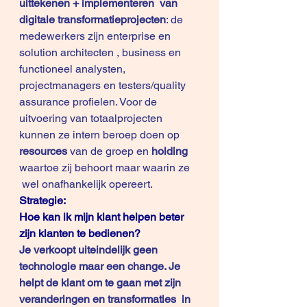
uittekenen + implementeren  van 
digitale transformatieprojecten
: de 
medewerkers zijn enterprise en 
solution architecten , business en 
functioneel analysten, 
projectmanagers en testers/quality 
assurance profielen. Voor de 
uitvoering van totaalprojecten 
kunnen ze intern beroep doen op
resources
 van de groep en 
holding
waartoe zij behoort maar waarin ze 
 wel onafhankelijk opereert.
Strategie:
Hoe kan ik mijn klant helpen beter 
zijn klanten te bedienen?
Je verkoopt uiteindelijk geen 
technologie maar een change. Je 
helpt de klant om te gaan met zijn 
veranderingen en transformaties  in 