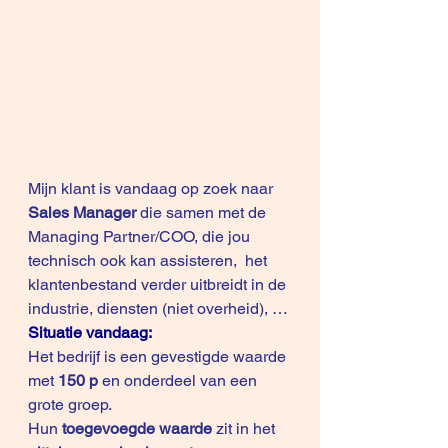
Mijn klant is vandaag op zoek naar
Sales Manager
 die samen met de 
Managing Partner/COO, die jou 
technisch ook kan assisteren,  het 
klantenbestand verder uitbreidt in de 
industrie, diensten (niet overheid), …
Situatie vandaag:
Het bedrijf is een gevestigde waarde 
met 
150 p
 en onderdeel van een 
grote groep. 
Hun 
toegevoegde waarde
 zit in het 