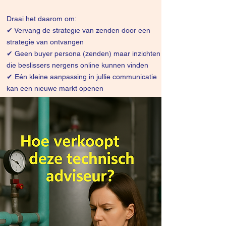
Draai het daarom om:
✔
Vervang de strategie van zenden door een
strategie van ontvangen
✔ Geen buyer persona (zenden) maar inzichten
die beslissers nergens online kunnen vinden
✔ Eén kleine aanpassing in jullie communicatie
kan een nieuwe markt openen