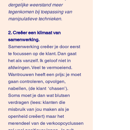
dergelijke weerstand meer 
tegenkomen bij toepassing van 
manipulatieve technieken.
2. Creëer een klimaat van 
samenwerking. 
Samenwerking creëer je door eerst 
te focussen op de klant. Dan gaat 
het als vanzelf. Ik geloof niet in 
afdwingen. Veel te vermoeiend. 
Wantrouwen heeft een prijs: je moet 
gaan controleren, opvolgen, 
nabellen, (de klant  ‘chasen’).
Soms moet je dan wat blutsen 
verdragen (lees: klanten die 
misbruik van jou maken als je 
openheid creëert) maar het 
merendeel van de verkoopcyclussen 