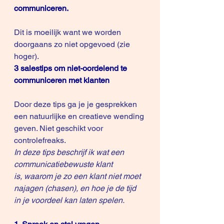
communiceren.
Dit is moeilijk want we worden 
doorgaans zo niet opgevoed (zie 
hoger).
3 salestips om niet-oordelend te 
communiceren met klanten
Door deze tips ga je je gesprekken 
een natuurlijke en creatieve wending 
geven. Niet geschikt voor 
controlefreaks.
In deze tips beschrijf ik wat een 
communicatiebewuste klant 
is, waarom je zo een klant niet moet 
najagen (chasen), en hoe je de tijd 
in je voordeel kan laten spelen.