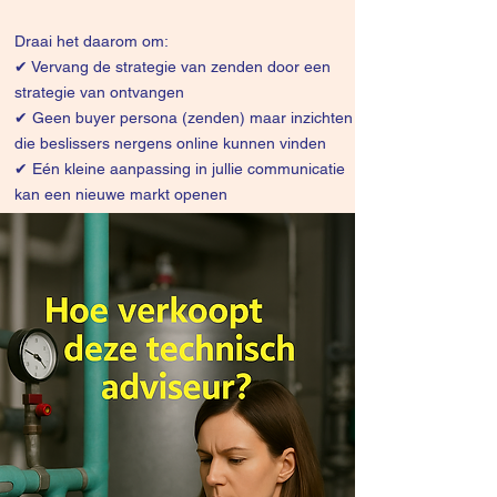
Draai het daarom om:
✔
Vervang de strategie van zenden door een
strategie van ontvangen
✔ Geen buyer persona (zenden) maar inzichten
die beslissers nergens online kunnen vinden
✔ Eén kleine aanpassing in jullie communicatie
kan een nieuwe markt openen