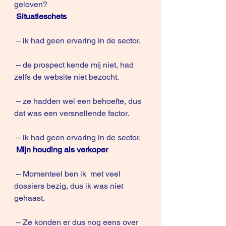
geloven?
Situatieschets
 – ik had geen ervaring in de sector.
 – de prospect kende mij niet, had 
zelfs de website niet bezocht.
 – ze hadden wel een behoefte, dus 
dat was een versnellende factor.
 – ik had geen ervaring in de sector.
Mijn houding als verkoper
 – Momenteel ben ik  met veel 
dossiers bezig, dus ik was niet 
gehaast.
 – Ze konden er dus nog eens over 