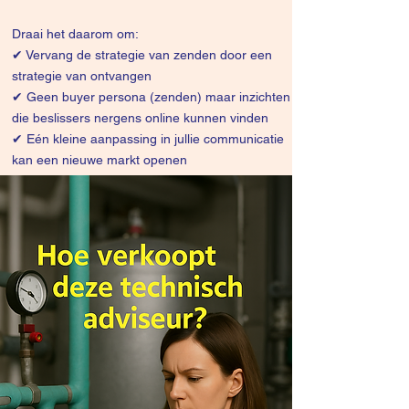
Draai het daarom om:
✔
Vervang de strategie van zenden door een
strategie van ontvangen
✔ Geen buyer persona (zenden) maar inzichten
die beslissers nergens online kunnen vinden
✔ Eén kleine aanpassing in jullie communicatie
kan een nieuwe markt openen