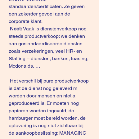
standaarden/certificaten. Ze geven 
een zekerder gevoel aan de 
corporate klant.
Noot: 
Vaak is dienstenverkoop nog 
steeds productverkoop: we denken 
aan gestandaardiseerde diensten 
zoals verzekeringen, veel HR- en 
Staffing – diensten, banken, leasing, 
Mcdonalds, … 
 Het verschil bij pure productverkoop 
is dat de dienst nog geleverd m 
worden door mensen en niet al 
geproduceerd is. Er moeten nog 
papieren worden ingevuld, de 
hamburger moet bereid worden, de 
oplevering is nog niet zichtbaar bij 
de aankoopbeslissing: MANAGING 