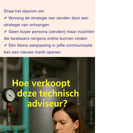
Draai het daarom om:
✔
Vervang de strategie van zenden door een
strategie van ontvangen
✔ Geen buyer persona (zenden) maar inzichten
die beslissers nergens online kunnen vinden
✔ Eén kleine aanpassing in jullie communicatie
kan een nieuwe markt openen