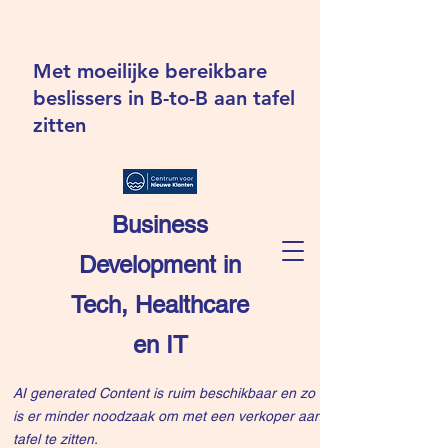
Met moeilijke bereikbare
beslissers in B-to-B aan tafel
zitten
Business
Development in
Tech, Healthcare
en IT
AI generated Content is ruim beschikbaar en zo
is er minder noodzaak om met een verkoper aan
tafel te zitten.