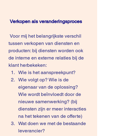
Verkopen als veranderingsproces
 Voor mij het belangrijkste verschil 
tussen verkopen van diensten en 
producten: bij diensten worden ook 
de interne en externe relaties bij de 
klant herbekeken:
Wie is het aanspreekpunt?
Wie volgt op? Wie is de 
eigenaar van de oplossing?  
Wie wordt beïnvloedt door de 
nieuwe samenwerking? (bij 
diensten zijn er meer interacties 
na het tekenen van de offerte)
Wat doen we met de bestaande 
leverancier?