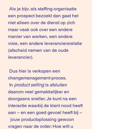
 Als je bijv. als staffing-organisatie 
een prospect bezoekt dan gaat het 
niet alleen over de dienst op zich 
maar vaak ook over een andere 
manier van werken, een andere 
visie, een andere leveranciersrelatie 
(afscheid nemen van de oude 
leverancier).
 Dus hier is verkopen een 
changemanagement-proces.
 In 
product selling
 is afsluiten 
daarom veel gemakkelijker en 
doorgaans sneller. Je kunt na een 
interactie waarbij de klant nood heeft 
aan – en een goed gevoel heeft bij –
  jouw productoplossing gewoon 
vragen naar de order: Hoe wilt u 