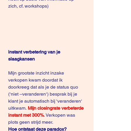
zich, cf. workshops) 
instant verbetering van je 
slaagkansen
Mijn grootste inzicht inzake 
verkopen kwam doordat ik 
doorkreeg dat als je de status quo 
(‘niet –veranderen‘) besprak bij je 
klant je automatisch bij ‘veranderen‘ 
uitkwam. 
Mijn closingrate verbeterde 
instant met 300%
. Verkopen was 
plots geen strijd meer. 
Hoe ontstaat deze paradox?