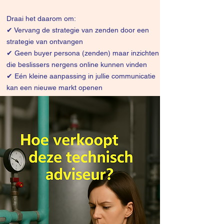
Draai het daarom om:
✔
Vervang de strategie van zenden door een
strategie van ontvangen
✔ Geen buyer persona (zenden) maar inzichten
die beslissers nergens online kunnen vinden
✔ Eén kleine aanpassing in jullie communicatie
kan een nieuwe markt openen