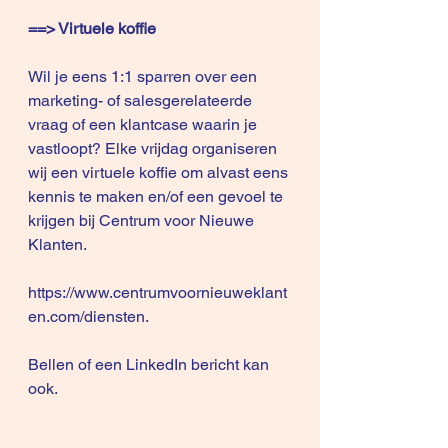
==> Virtuele koffie
Wil je eens 1:1 sparren over een 
marketing- of salesgerelateerde 
vraag of een klantcase waarin je 
vastloopt? Elke vrijdag organiseren 
wij een virtuele koffie om alvast eens 
kennis te maken en/of een gevoel te 
krijgen bij Centrum voor Nieuwe 
Klanten.
https://www.centrumvoornieuweklant
en.com/diensten
.
Bellen of een LinkedIn bericht kan 
ook.