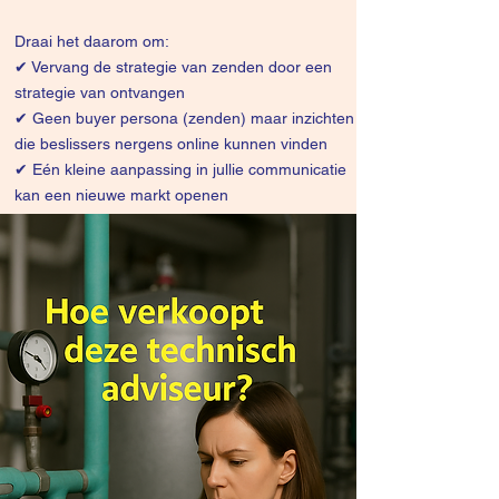
Draai het daarom om:
✔
Vervang de strategie van zenden door een
strategie van ontvangen
✔ Geen buyer persona (zenden) maar inzichten
die beslissers nergens online kunnen vinden
✔ Eén kleine aanpassing in jullie communicatie
kan een nieuwe markt openen