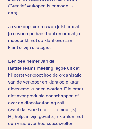
(Creatief verkopen is onmogelijk 
dan).
Je verkoopt vertrouwen juist omdat 
je onvoorspelbaar bent en omdat je 
meedenkt met de klant over zijn 
klant of zijn strategie.
Een deelnemer van de 
laatste 
Teams meeting
 legde uit dat 
hij eerst verkoopt hoe de organisatie 
van de verkoper en klant op elkaar 
afgestemd kunnen worden. Die praat 
niet over producteigenschappen of 
over de dienstverlening zelf …. 
(want dat werkt niet … te moeilijk).
Hij helpt in zijn geval zijn klanten met 
een visie over hoe succesvoller 