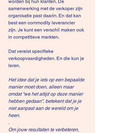
worden bij hun klanten. De 
samenwerking met de verkoper zijn 
organisatie past daarin. En dat kan 
best een commodity leverancier 
zijn. Je kunt een verschil maken ook 
in competitieve markten.
Dat vereist specifieke 
verkoopvaardigheden. En die kun je 
leren.
Het idee dat je iets op een bepaalde 
manier moet doen, alleen maar 
omdat “we het altijd op deze manier 
hebben gedaan”, betekent dat je je 
niet aanpast aan de wereld om je 
heen.
.
Om jouw resultaten te verbeteren, 