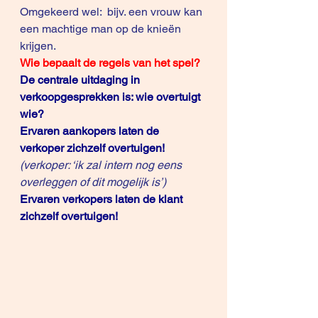
Omgekeerd wel:  bijv. een vrouw kan 
een machtige man op de knieën 
krijgen.
Wie bepaalt de regels van het spel?
De centrale uitdaging in 
verkoopgesprekken is: wie overtuigt 
wie?
Ervaren aankopers laten de 
verkoper zichzelf overtuigen!
(verkoper: ‘ik zal intern nog eens 
overleggen of dit mogelijk is’)
Ervaren verkopers laten de klant 
zichzelf overtuigen!