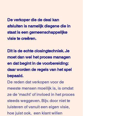
De verkoper die de deal kan 
afsluiten is namelijk diegene die in 
staat is een gemeenschappelijke 
visie te creëren.
Dit is de echte closingtechniek. Je 
moet dan wel het proces managen 
en dat begint in de voorbereiding: 
daar worden de regels van het spel 
bepaald.
De reden dat verkopen voor de 
meeste mensen moeilijk is, is omdat 
ze de ‘macht’ of invloed in het proces 
steeds weggeven. Bijv. door niet te 
luisteren of vanuit een eigen visie, 
hoe juist ook,  een klant willen 