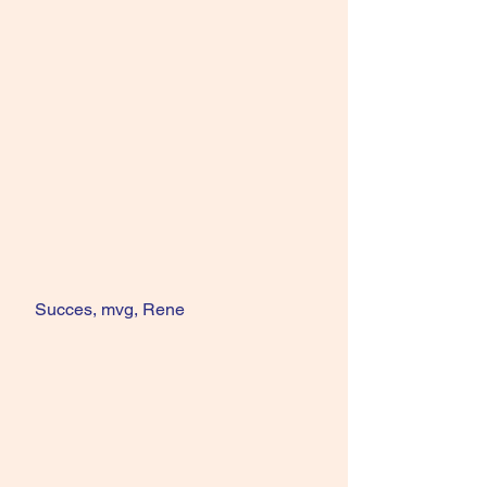
 Succes, mvg, Rene