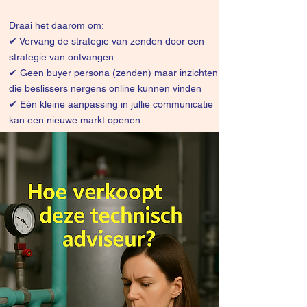
Draai het daarom om:
✔
Vervang de strategie van zenden door een
strategie van ontvangen
✔ Geen buyer persona (zenden) maar inzichten
die beslissers nergens online kunnen vinden
✔ Eén kleine aanpassing in jullie communicatie
kan een nieuwe markt openen