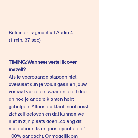
Beluister fragment uit Audio 4
(1 min, 37 sec)
TIMING: Wanneer vertel ik over 
mezelf?
Als je voorgaande stappen niet 
overslaat kun je voluit gaan en jouw 
verhaal vertellen, waarom je dit doet 
en hoe je andere klanten hebt 
geholpen. Alleen de klant moet eerst 
zichzelf geloven en dat kunnen we 
niet in zijn plaats doen. Zolang dit 
niet gebeurt is er geen openheid of 
100% aandacht. Onmogelijk om 