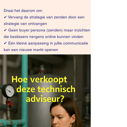
Draai het daarom om:
✔
Vervang de strategie van zenden door een
strategie van ontvangen
✔ Geen buyer persona (zenden) maar inzichten
die beslissers nergens online kunnen vinden
✔ Eén kleine aanpassing in jullie communicatie
kan een nieuwe markt openen