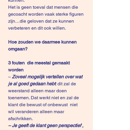
kunnen.
Het is geen toeval dat mensen die 
gecoacht worden vaak sterke figuren 
zijn…die geloven dat ze kunnen 
verbeteren en dit ook willen.
Hoe zouden we daarmee kunnen 
omgaan?
3 fouten  die meestal gemaakt 
worden
–
Zoveel mogelijk vertellen over wat 
je al goed gedaan hebt
: dit zal de 
weerstand alleen maar doen 
toenemen. Dat werkt niet en zal de 
klant die bewust of onbewust  niet 
wil veranderen alleen maar 
afschrikken.
– Je geeft de klant geen perspectief , 