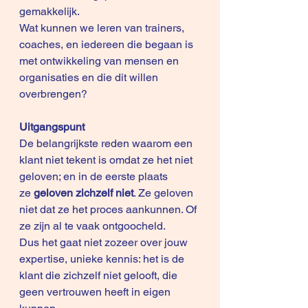
gemakkelijk.
Wat kunnen we leren van trainers, 
coaches, en iedereen die begaan is 
met ontwikkeling van mensen en 
organisaties en die dit willen 
overbrengen?
Uitgangspunt
De belangrijkste reden waarom een 
klant niet tekent is omdat ze het niet 
geloven; en in de eerste plaats 
ze 
geloven zichzelf niet
. Ze geloven 
niet dat ze het proces aankunnen. Of 
ze zijn al te vaak ontgoocheld.
Dus het gaat niet zozeer over jouw 
expertise, unieke kennis: het is de 
klant die zichzelf niet gelooft, die 
geen vertrouwen heeft in eigen 