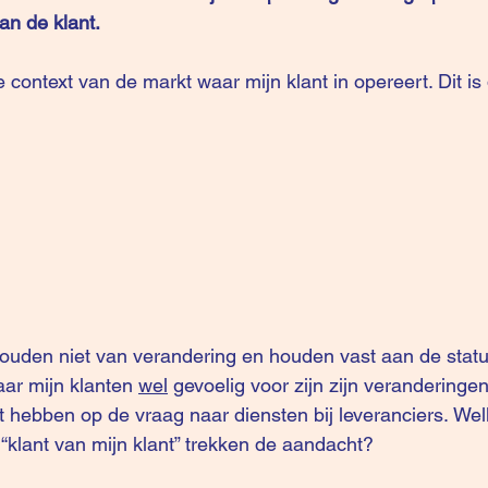
an de klant. 
 context van de markt waar mijn klant in opereert. Dit is 
ouden niet van verandering en houden vast aan de statu
ar mijn klanten 
wel
 gevoelig voor zijn zijn veranderingen
t hebben op de vraag naar diensten bij leveranciers. Wel
 “klant van mijn klant” trekken de aandacht?