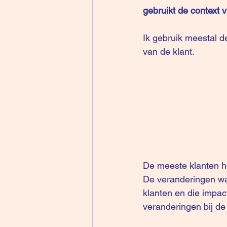
gebruikt de context v
Ik gebruik meestal de
van de klant.
De meeste klanten h
De veranderingen wa
klanten en die impac
veranderingen bij de