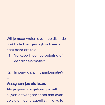
Wil je meer weten over hoe dit in de 
praktijk te brengen: kijk ook eens 
naar deze artikels
Verkoop jij een verbetering of 
een transformatie?
Is jouw klant in transformatie?
– 
Vraag aan jou als lezer:
Als je graag dergelijke tips wilt 
blijven ontvangen: neem dan even 
de tijd om de  
vragenlijst
 in te vullen 