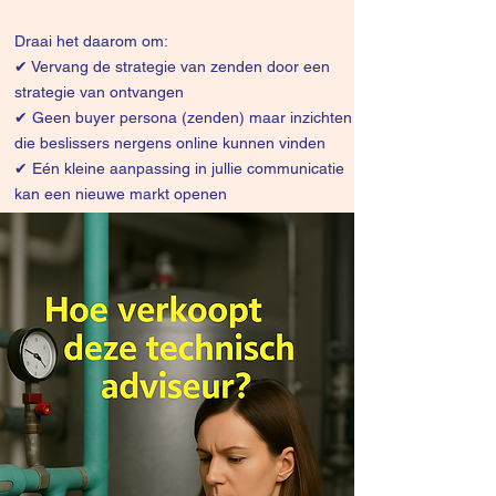
Draai het daarom om:
✔
Vervang de strategie van zenden door een
strategie van ontvangen
✔ Geen buyer persona (zenden) maar inzichten
die beslissers nergens online kunnen vinden
✔ Eén kleine aanpassing in jullie communicatie
kan een nieuwe markt openen