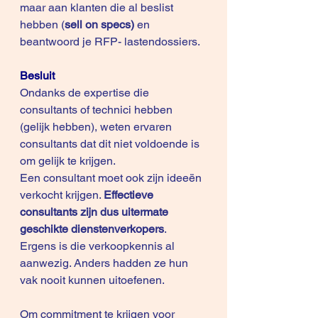
maar aan klanten die al beslist 
hebben (
sell on specs)
 en 
beantwoord je RFP- lastendossiers.
Besluit
Ondanks de expertise die 
consultants of technici hebben 
(gelijk hebben), weten ervaren 
consultants dat dit niet voldoende is 
om gelijk te krijgen.
Een consultant moet ook zijn ideeën 
verkocht krijgen. 
Effectieve 
consultants zijn dus uitermate 
geschikte dienstenverkopers
. 
Ergens is die verkoopkennis al 
aanwezig. Anders hadden ze hun 
vak nooit kunnen uitoefenen.
Om commitment te krijgen voor 