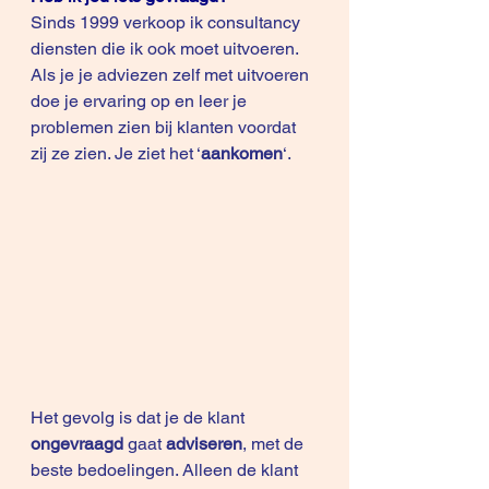
Sinds 1999 verkoop ik consultancy 
diensten die ik ook moet uitvoeren.
Als je je adviezen zelf met uitvoeren 
doe je ervaring op en leer je 
problemen zien bij klanten voordat 
zij ze zien. Je ziet het ‘
aankomen
‘. 
Het gevolg is dat je de klant 
ongevraagd
 gaat 
adviseren
, met de 
beste bedoelingen. Alleen de klant 