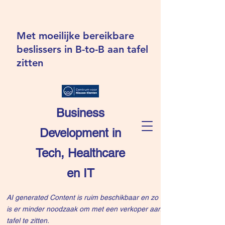
Met moeilijke bereikbare
beslissers in B-to-B aan tafel
zitten
Business
Development in
Tech, Healthcare
en IT
AI generated Content is ruim beschikbaar en zo
is er minder noodzaak om met een verkoper aan
tafel te zitten.