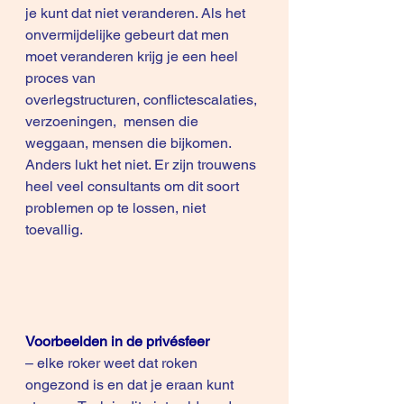
je kunt dat niet veranderen. Als het 
onvermijdelijke gebeurt dat men 
moet veranderen krijg je een heel 
proces van 
overlegstructuren, conflictescalaties, 
verzoeningen,  mensen die 
weggaan, mensen die bijkomen. 
Anders lukt het niet. Er zijn trouwens 
heel veel consultants om dit soort 
problemen op te lossen, niet 
toevallig.
Voorbeelden in de privésfeer
– elke roker weet dat roken 
ongezond is en dat je eraan kunt 