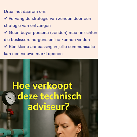
Draai het daarom om:
✔
Vervang de strategie van zenden door een
strategie van ontvangen
✔ Geen buyer persona (zenden) maar inzichten
die beslissers nergens online kunnen vinden
✔ Eén kleine aanpassing in jullie communicatie
kan een nieuwe markt openen