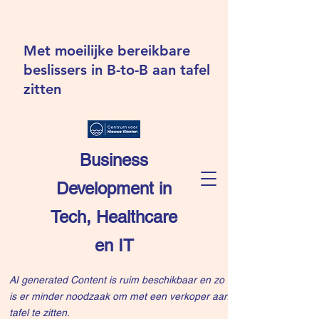
Met moeilijke bereikbare
beslissers in B-to-B aan tafel
zitten
Business
Development in
Tech, Healthcare
en IT
AI generated Content is ruim beschikbaar en zo
is er minder noodzaak om met een verkoper aan
tafel te zitten.