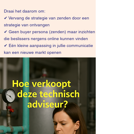
Draai het daarom om:
✔
Vervang de strategie van zenden door een
strategie van ontvangen
✔ Geen buyer persona (zenden) maar inzichten
die beslissers nergens online kunnen vinden
✔ Eén kleine aanpassing in jullie communicatie
kan een nieuwe markt openen