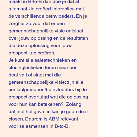
maakt in B-to-B dan doe je dat al 
allemaal. Je creëert interacties met 
de verschillende beïnvloeders. En je 
zorgt er zo voor dat er een 
gemeenschappelijke visie ontstaat 
over jouw oplossing en de resultaten 
die deze oplossing voor jouw 
prospect kan creëren.
Je kunt alle salestechnieken en 
closingtactieken leren maar een 
deal valt of staat met die 
gemeenschappelijke visie: zijn alle 
contactpersonen/beïnvloeders bij de 
prospect overtuigd wat die oplossing 
voor hun kan betekenen?  Zolang 
dat niet het geval is kan je geen deal 
closen. Daarom is ABM relevant 
voor salesmensen in B-to-B.