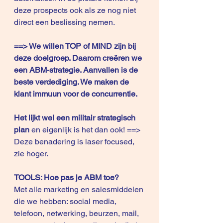
deze prospects ook als ze nog niet 
direct een beslissing nemen. 
==> We willen TOP of MIND zijn bij 
deze doelgroep. Daarom creëren we 
een ABM-strategie. Aanvallen is de 
beste verdediging. We maken de 
klant immuun voor de concurrentie.
Het lijkt wel een militair strategisch 
plan
 en eigenlijk is het dan ook! ==> 
Deze benadering is laser focused, 
zie hoger.
TOOLS: Hoe pas je ABM toe?
Met alle marketing en salesmiddelen 
die we hebben: social media, 
telefoon, netwerking, beurzen, mail, 