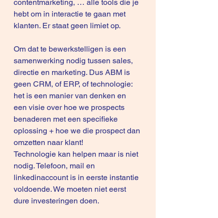
contentmarketing, … alle tools die je 
hebt om in interactie te gaan met 
klanten. Er staat geen limiet op.
Om dat te bewerkstelligen is een 
samenwerking nodig tussen sales, 
directie en marketing. Dus ABM is 
geen CRM, of ERP, of technologie: 
het is een manier van denken en 
een visie over hoe we prospects 
benaderen met een specifieke 
oplossing + hoe we die prospect dan 
omzetten naar klant!
Technologie kan helpen maar is niet 
nodig. Telefoon, mail en 
linkedinaccount is in eerste instantie 
voldoende. We moeten niet eerst 
dure investeringen doen. 