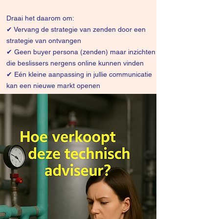
Draai het daarom om:
✔
Vervang de strategie van zenden door een
strategie van ontvangen
✔ Geen buyer persona (zenden) maar inzichten
die beslissers nergens online kunnen vinden
✔ Eén kleine aanpassing in jullie communicatie
kan een nieuwe markt openen