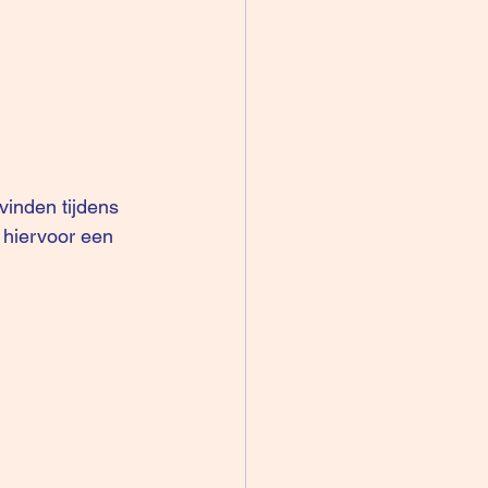
vinden tijdens 
 hiervoor een 