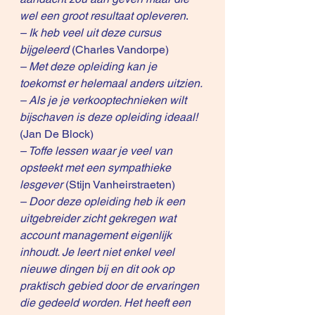
wel een groot resultaat opleveren
.
– Ik heb veel uit deze cursus 
bijgeleerd
 (Charles Vandorpe)
– Met deze opleiding kan je 
toekomst er helemaal anders uitzien.
– Als je je verkooptechnieken wilt 
bijschaven is deze opleiding ideaal!
(Jan De Block)
– Toffe lessen waar je veel van 
opsteekt met een sympathieke 
lesgever
 (Stijn Vanheirstraeten)
– Door deze opleiding heb ik een 
uitgebreider zicht gekregen wat 
account management eigenlijk 
inhoudt. Je leert niet enkel veel 
nieuwe dingen bij en dit ook op 
praktisch gebied door de ervaringen 
die gedeeld worden. Het heeft een 