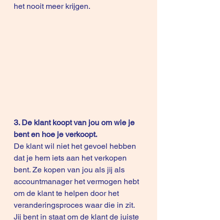
het nooit meer krijgen. 
3. De klant koopt van jou om wie je 
bent en hoe je verkoopt.
De klant wil niet het gevoel hebben 
dat je hem iets aan het verkopen 
bent. Ze kopen van jou als jij als 
accountmanager het vermogen hebt 
om de klant te helpen door het 
veranderingsproces waar die in zit. 
Jij bent in staat om de klant de juiste 