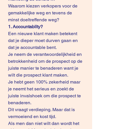
Waarom kiezen verkopers voor de 
gemakkelijke weg en tevens de 
minst doeltreffende weg? 
1. Accountablity?
Een nieuwe klant maken betekent 
dat je dieper moet durven gaan en 
dat je accountable bent.
Je neem de verantwoordelijkheid en 
betrokkenheid om de prospect op de 
juiste manier te benaderen want je 
wilt die prospect klant maken.
Je hebt geen 100% zekerheid maar 
je neemt het serieus en zoekt de 
juiste invalshoek om die prospect te 
benaderen.
Dit vraagt verdieping. Maar dat is 
vermoeiend en kost tijd. 
Als men dan niet wilt dan wordt het 