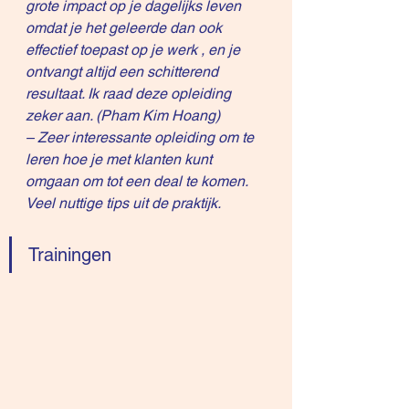
grote impact op je dagelijks leven 
omdat je het geleerde dan ook 
effectief toepast op je werk , en je 
ontvangt altijd een schitterend 
resultaat. Ik raad deze opleiding 
zeker aan. (Pham Kim Hoang)
– Zeer interessante opleiding om te 
leren hoe je met klanten kunt 
omgaan om tot een deal te komen. 
Veel nuttige tips uit de praktijk.
Trainingen