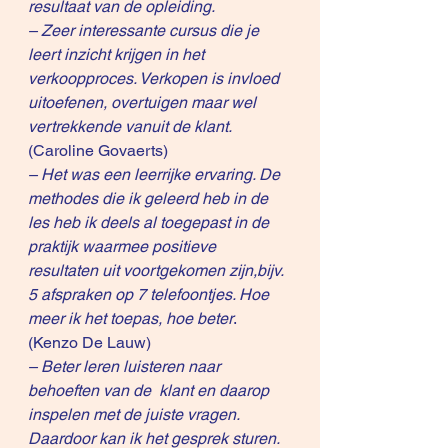
resultaat van de opleiding.
– Zeer interessante cursus die je 
leert inzicht krijgen in het 
verkoopproces. Verkopen is invloed 
uitoefenen, overtuigen maar wel 
vertrekkende vanuit de klant.
(Caroline Govaerts)
– Het was een leerrijke ervaring. De 
methodes die ik geleerd heb in de 
les heb ik deels al toegepast in de 
praktijk waarmee positieve 
resultaten uit voortgekomen zijn,bijv. 
5 afspraken op 7 telefoontjes. Hoe 
meer ik het toepas, hoe beter
. 
(Kenzo De Lauw)
– Beter leren luisteren naar 
behoeften van de  klant en daarop 
inspelen met de juiste vragen. 
Daardoor kan ik het gesprek sturen. 