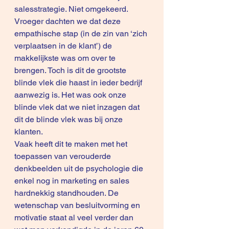
salesstrategie. Niet omgekeerd.
Vroeger dachten we dat deze 
empathische stap (in de zin van ‘zich 
verplaatsen in de klant’) de 
makkelijkste was om over te 
brengen. Toch is dit de grootste 
blinde vlek die haast in ieder bedrijf 
aanwezig is. Het was ook onze 
blinde vlek dat we niet inzagen dat 
dit de blinde vlek was bij onze 
klanten. 
Vaak heeft dit te maken met het 
toepassen van verouderde 
denkbeelden uit de psychologie die 
enkel nog in marketing en sales 
hardnekkig standhouden. De 
wetenschap van besluitvorming en 
motivatie staat al veel verder dan 