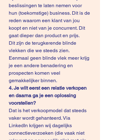
beslissingen te laten nemen voor 
hun (toekomstige) business. Dit is de 
reden waarom een klant van jou 
koopt en niet van je concurrent. Dit 
gaat dieper dan product en prijs.
Dit zijn de terugkerende blinde 
vlekken die we steeds zien. 
Eenmaal geen blinde vlek meer krijg 
je een andere benadering en 
prospecten komen veel 
gemakkelijker binnen. 
4. Je wilt eerst een relatie verkopen 
en daarna ga je een oplossing 
voorstellen?
Dat is het verkoopmodel dat steeds 
vaker wordt gehanteerd. Via 
LinkedIn krijgen wij dagelijks 
connectieverzoeken (die vaak niet 