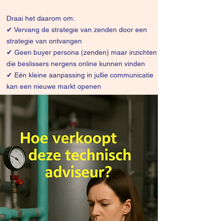
Draai het daarom om:
✔
Vervang de strategie van zenden door een
strategie van ontvangen
✔ Geen buyer persona (zenden) maar inzichten
die beslissers nergens online kunnen vinden
✔ Eén kleine aanpassing in jullie communicatie
kan een nieuwe markt openen