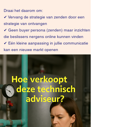
Draai het daarom om:
✔
Vervang de strategie van zenden door een
strategie van ontvangen
✔ Geen buyer persona (zenden) maar inzichten
die beslissers nergens online kunnen vinden
✔ Eén kleine aanpassing in jullie communicatie
kan een nieuwe markt openen