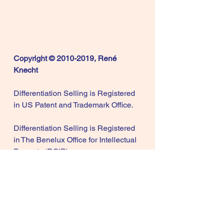
Copyright © 2010-2019, René 
Knecht
Differentiation Selling is Registered 
in US Patent and Trademark Office.
Differentiation Selling is Registered 
in The Benelux Office for Intellectual 
Property (BOIP)
artikels