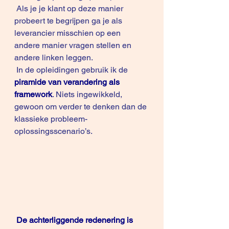
 Als je je klant op deze manier 
probeert te begrijpen ga je als 
leverancier misschien op een 
andere manier vragen stellen en 
andere linken leggen.
 In de opleidingen gebruik ik de
piramide van verandering als 
framework
. Niets ingewikkeld, 
gewoon om verder te denken dan de 
klassieke probleem-
oplossingsscenario’s. 
De achterliggende redenering is 