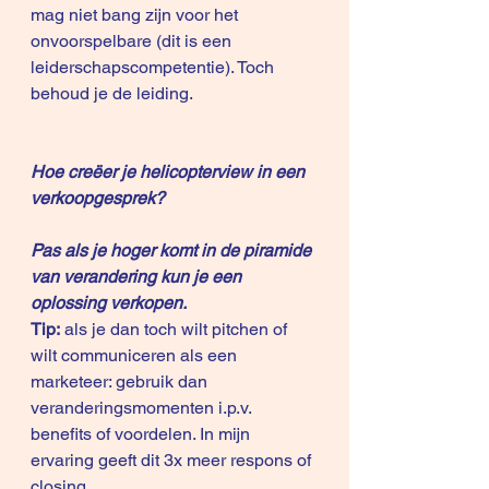
mag niet bang zijn voor het 
onvoorspelbare (dit is een 
leiderschapscompetentie). Toch 
behoud je de leiding.
Hoe creëer je helicopterview in een 
verkoopgesprek?
Pas als je hoger komt in de piramide 
van verandering kun je een 
oplossing verkopen.
Tip:
 als je dan toch wilt pitchen of 
wilt communiceren als een 
marketeer: gebruik dan 
veranderingsmomenten i.p.v. 
benefits of voordelen. In mijn 
ervaring geeft dit 3x meer respons of 
closing.