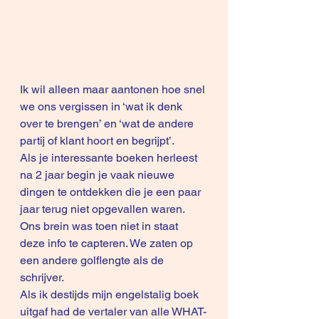
Ik wil alleen maar aantonen hoe snel 
we ons vergissen in ‘wat ik denk 
over te brengen’ en ‘wat de andere 
partij of klant hoort en begrijpt’.
Als je interessante boeken herleest 
na 2 jaar begin je vaak nieuwe 
dingen te ontdekken die je een paar 
jaar terug niet opgevallen waren. 
Ons brein was toen niet in staat 
deze info te capteren. We zaten op 
een andere golflengte als de 
schrijver.
Als ik destijds mijn engelstalig boek 
uitgaf had de vertaler van alle WHAT-