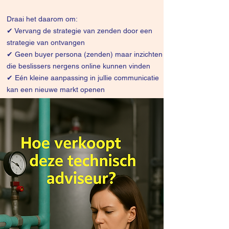
Draai het daarom om:
✔
Vervang de strategie van zenden door een
strategie van ontvangen
✔ Geen buyer persona (zenden) maar inzichten
die beslissers nergens online kunnen vinden
✔ Eén kleine aanpassing in jullie communicatie
kan een nieuwe markt openen