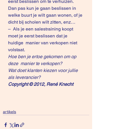
eerst beslissen om te verhuizen. 
Dan pas kun je gaan beslissen in  
welke buurt je wilt gaan wonen, of je 
dicht bij scholen wilt zitten, enz…
–  Als je een salestraining koopt 
moet je eerst beslissen dat je 
huidige  manier van verkopen niet 
volstaat.
Hoe ben je ertoe gekomen om op 
deze  manier te verkopen?
Wat doet klanten kiezen voor jullie 
als leverancier?
Copyright © 2012, René Knecht
artikels