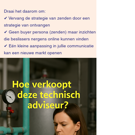
Draai het daarom om:
✔
Vervang de strategie van zenden door een
strategie van ontvangen
✔ Geen buyer persona (zenden) maar inzichten
die beslissers nergens online kunnen vinden
✔ Eén kleine aanpassing in jullie communicatie
kan een nieuwe markt openen