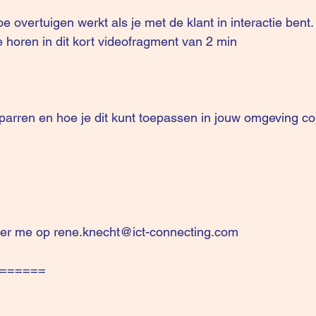
 overtuigen werkt als je met de klant in interactie bent.
e horen in dit 
kort videofragment van 2 min
er me op 
rene.knecht@ict-connecting.com
======