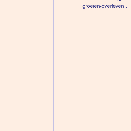
groeien/overleven …