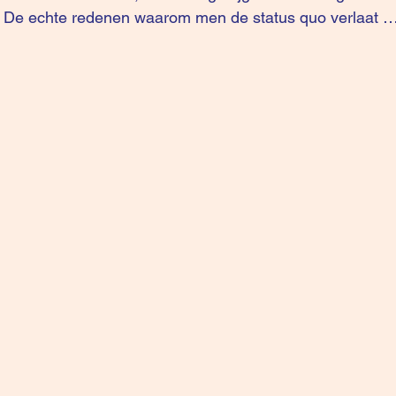
 De echte redenen waarom men de status quo verlaat 