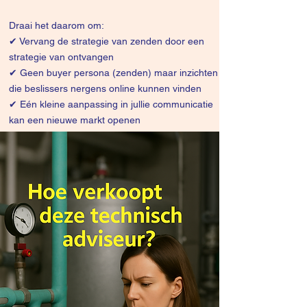
Draai het daarom om:
✔
Vervang de strategie van zenden door een
strategie van ontvangen
✔ Geen buyer persona (zenden) maar inzichten
die beslissers nergens online kunnen vinden
✔ Eén kleine aanpassing in jullie communicatie
kan een nieuwe markt openen