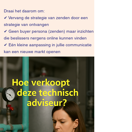
Draai het daarom om:
✔
Vervang de strategie van zenden door een
strategie van ontvangen
✔ Geen buyer persona (zenden) maar inzichten
die beslissers nergens online kunnen vinden
✔ Eén kleine aanpassing in jullie communicatie
kan een nieuwe markt openen