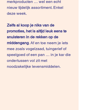
merkproducten … wel een echt 
nieuw tijdelijk assortiment. Enkel 
deze week.
Zelfs al koop je niks van de 
promoties, het is altijd leuk eens te 
snuisteren in de rekken op de 
middengang
. Af en toe neem je iets 
mee zoals vogelzaad, tuingerief of 
speelgoed of een pan … in je kar die 
ondertussen vol zit met 
noodzakelijke levensmiddelen.