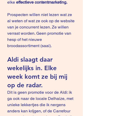
elke 
effectieve contentmarketing. 
Prospecten willen niet lezen wat ze 
al weten of wat ze ook op de website 
van je concurrent lezen. Ze willen 
verrast worden. Geen promotie van 
hesp of het nieuwe 
broodassortiment (saai).
Aldi slaagt daar 
wekelijks in. Elke 
week komt ze bij mij 
op de radar.
Dit is geen promotie voor de Aldi: ik 
ga ook naar de locale Delhaize, met 
unieke lekkertjes die ik nergens 
anders kan krijgen, of de Carrefour 