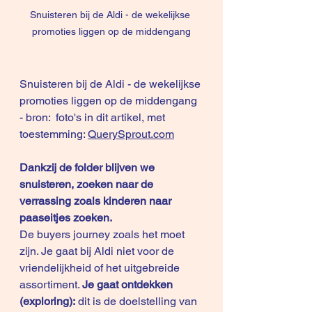
Snuisteren bij de Aldi - de wekelijkse 
promoties liggen op de middengang
Snuisteren bij de Aldi - de wekelijkse 
promoties liggen op de middengang 
- bron:  foto's in dit artikel, met 
toestemming: 
QuerySprout.com
Dankzij de folder blijven we 
snuisteren, zoeken naar de 
verrassing zoals kinderen naar 
paaseitjes zoeken.
De buyers journey zoals het moet 
zijn. Je gaat bij Aldi niet voor de 
vriendelijkheid of het uitgebreide 
assortiment. 
Je gaat ontdekken 
(exploring):
 dit is de doelstelling van 