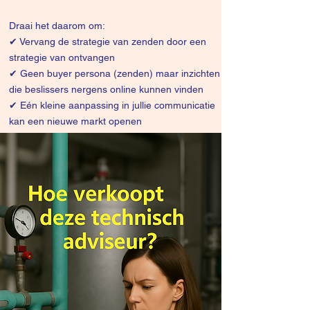
Draai het daarom om:
✔
Vervang de strategie van zenden door een
strategie van ontvangen
✔ Geen buyer persona (zenden) maar inzichten
die beslissers nergens online kunnen vinden
✔ Eén kleine aanpassing in jullie communicatie
kan een nieuwe markt openen