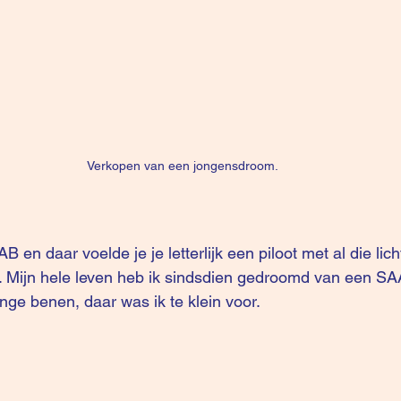
Verkopen van een jongensdroom.
 en daar voelde je je letterlijk een piloot met al die lich
 Mijn hele leven heb ik sindsdien gedroomd van een SAA
nge benen, daar was ik te klein voor.