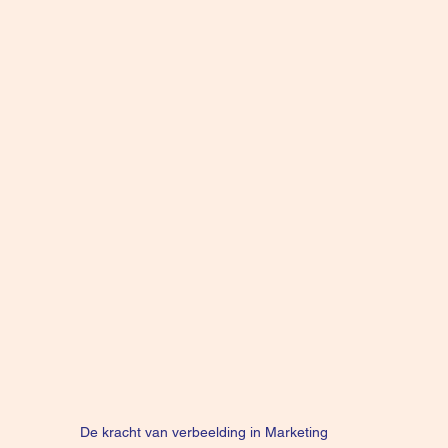
De kracht van verbeelding in Marketing