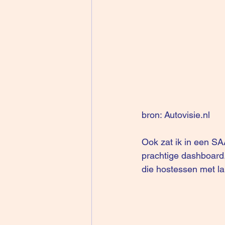
bron: Autovisie.nl
Ook zat ik in een SAAB
prachtige dashboard.
die hostessen met la