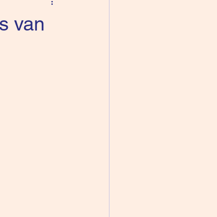
is van