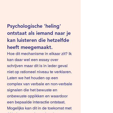
Psychologische 'heling' 
ontstaat als iemand naar je 
kan luisteren die hetzelfde 
heeft meegemaakt.
Hoe dit mechanisme in elkaar zit? Ik 
kan daar wel een essay over 
schrijven maar dit is in ieder geval 
niet op rationeel niveau te verklaren. 
Laten we het houden op een 
complex van verbale en non-verbale 
signalen die het bewuste en 
onbewuste oppikken en waardoor 
een bepaalde interactie ontstaat. 
Mogelijks kan dit in de toekomst met 