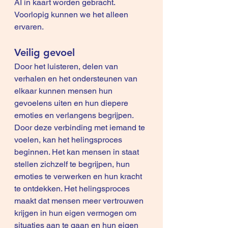
AI in kaart worden gebracht. 
Voorlopig kunnen we het alleen 
ervaren.
Veilig gevoel
Door het luisteren, delen van 
verhalen en het ondersteunen van 
elkaar kunnen mensen hun 
gevoelens uiten en hun diepere 
emoties en verlangens begrijpen. 
Door deze verbinding met iemand te 
voelen, kan het helingsproces 
beginnen. Het kan mensen in staat 
stellen zichzelf te begrijpen, hun 
emoties te verwerken en hun kracht 
te ontdekken. Het helingsproces 
maakt dat mensen meer vertrouwen 
krijgen in hun eigen vermogen om 
situaties aan te gaan en hun eigen 