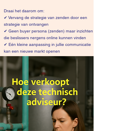
Draai het daarom om:
✔
Vervang de strategie van zenden door een
strategie van ontvangen
✔ Geen buyer persona (zenden) maar inzichten
die beslissers nergens online kunnen vinden
✔ Eén kleine aanpassing in jullie communicatie
kan een nieuwe markt openen