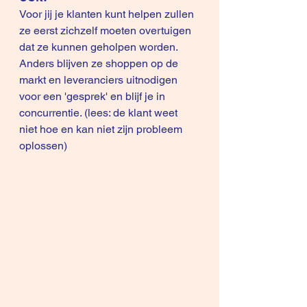
Voor jij je klanten kunt helpen zullen 
ze eerst zichzelf moeten overtuigen 
dat ze kunnen geholpen worden. 
Anders blijven ze shoppen op de 
markt en leveranciers uitnodigen 
voor een 'gesprek' en blijf je in 
concurrentie. (lees: de klant weet 
niet hoe en kan niet zijn probleem 
oplossen)