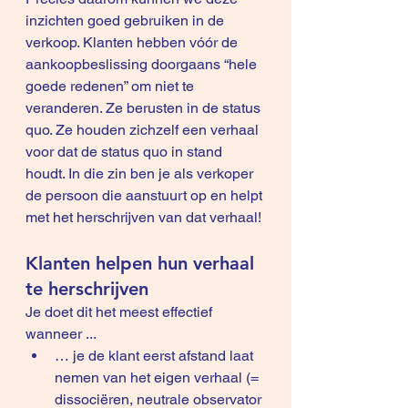
inzichten goed gebruiken in de 
verkoop. Klanten hebben vóór de 
aankoopbeslissing doorgaans “hele 
goede redenen” om niet te 
veranderen. Ze berusten in de status 
quo. Ze houden zichzelf een verhaal 
voor dat de status quo in stand 
houdt. In die zin ben je als verkoper 
de persoon die aanstuurt op en helpt 
met het herschrijven van dat verhaal!
Klanten helpen hun verhaal 
te herschrijven
Je doet dit het meest effectief 
wanneer ...
… je de klant eerst afstand laat 
nemen van het eigen verhaal (= 
dissociëren, neutrale observator 