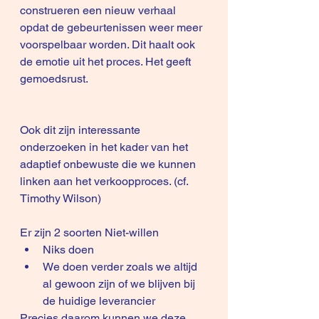
construeren een nieuw verhaal 
opdat de gebeurtenissen weer meer 
voorspelbaar worden. Dit haalt ook 
de emotie uit het proces. Het geeft 
gemoedsrust.
Ook dit zijn interessante 
onderzoeken in het kader van het 
adaptief onbewuste die we kunnen 
linken aan het verkoopproces. (cf. 
Timothy Wilson)
Er zijn 2 soorten Niet-willen
Niks doen
We doen verder zoals we altijd 
al gewoon zijn of we blijven bij 
de huidige leverancier
Precies daarom kunnen we deze 