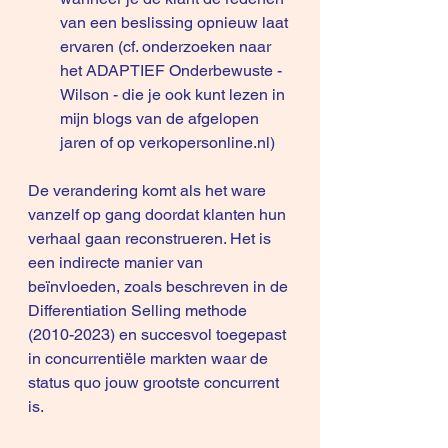
van een beslissing opnieuw laat 
ervaren (cf. onderzoeken naar 
het ADAPTIEF Onderbewuste - 
Wilson - die je ook kunt lezen in 
mijn blogs van de afgelopen 
jaren of op 
verkopersonline.nl
)
De verandering komt als het ware 
vanzelf op gang doordat klanten hun 
verhaal gaan reconstrueren. Het is 
een indirecte manier van 
beïnvloeden, zoals beschreven in de 
Differentiation Selling methode 
(2010-2023) en succesvol toegepast 
in concurrentiële markten waar de 
status quo jouw grootste concurrent 
is.