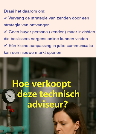
Draai het daarom om:
✔
Vervang de strategie van zenden door een
strategie van ontvangen
✔ Geen buyer persona (zenden) maar inzichten
die beslissers nergens online kunnen vinden
✔ Eén kleine aanpassing in jullie communicatie
kan een nieuwe markt openen