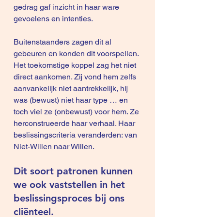
gedrag gaf inzicht in haar ware 
gevoelens en intenties.
Buitenstaanders zagen dit al 
gebeuren en konden dit voorspellen. 
Het toekomstige koppel zag het niet 
direct aankomen. Zij vond hem zelfs 
aanvankelijk niet aantrekkelijk, hij 
was (bewust) niet haar type … en 
toch viel ze (onbewust) voor hem. Ze 
herconstrueerde haar verhaal. Haar 
beslissingscriteria veranderden: van 
Niet-Willen naar Willen.
Dit soort patronen kunnen 
we ook vaststellen in het 
beslissingsproces bij ons 
cliënteel.