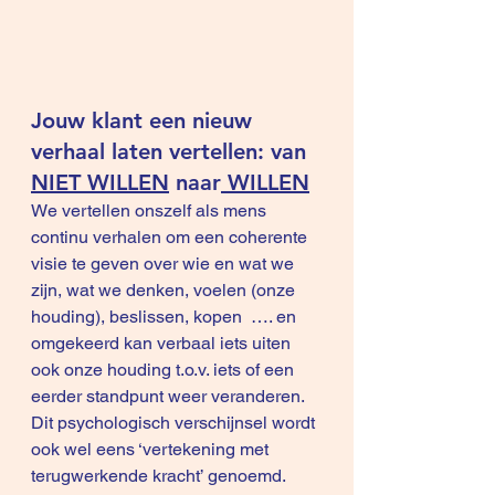
Jouw klant een nieuw 
verhaal laten vertellen: van 
NIET WILLEN
 naar
 WILLEN
We vertellen onszelf als mens 
continu verhalen om een coherente 
visie te geven over wie en wat we 
zijn, wat we denken, voelen (onze 
houding), beslissen, kopen  …. en 
omgekeerd kan verbaal iets uiten 
ook onze houding t.o.v. iets of een 
eerder standpunt weer veranderen. 
Dit psychologisch verschijnsel wordt 
ook wel eens ‘vertekening met 
terugwerkende kracht’ genoemd.