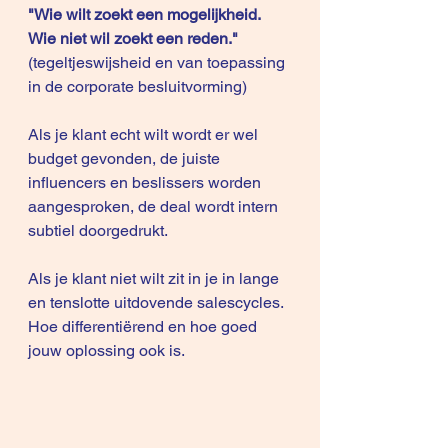
"Wie wilt zoekt een mogelijkheid. 
Wie niet wil zoekt een reden."
(tegeltjeswijsheid en van toepassing 
in de corporate besluitvorming)
Als je klant echt wilt wordt er wel 
budget gevonden, de juiste 
influencers en beslissers worden 
aangesproken, de deal wordt intern 
subtiel doorgedrukt.
Als je klant niet wilt zit in je in lange 
en tenslotte uitdovende salescycles. 
Hoe differentiërend en hoe goed 
jouw oplossing ook is.