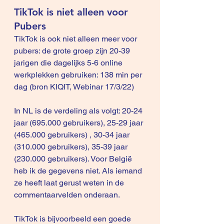
TikTok is niet alleen voor 
Pubers
TikTok is ook niet alleen meer voor 
pubers: de grote groep zijn 20-39 
jarigen die dagelijks 5-6 online 
werkplekken gebruiken: 138 min per 
dag (bron KIQIT, Webinar 17/3/22)
In NL is de verdeling als volgt: 20-24 
jaar (695.000 gebruikers), 25-29 jaar 
(465.000 gebruikers) , 30-34 jaar 
(310.000 gebruikers), 35-39 jaar 
(230.000 gebruikers). Voor België 
heb ik de gegevens niet. Als iemand 
ze heeft laat gerust weten in de 
commentaarvelden onderaan.
TikTok is bijvoorbeeld een goede 