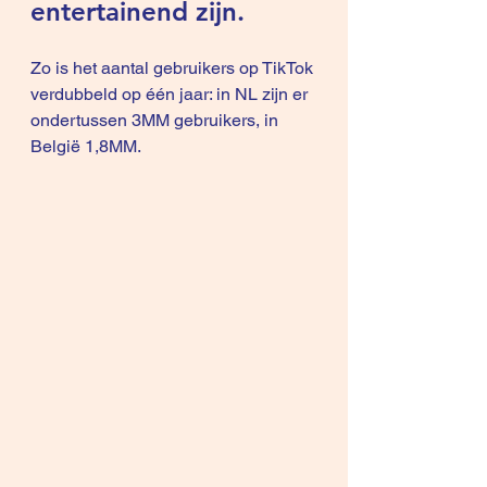
entertainend zijn.
Zo is het aantal gebruikers op TikTok 
verdubbeld op één jaar: in NL zijn er 
ondertussen 3MM gebruikers, in 
België 1,8MM.