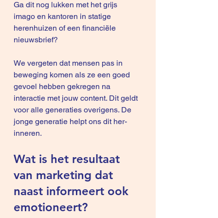
Ga dit nog lukken met het grijs 
imago en kantoren in statige 
herenhuizen of een financiële 
nieuwsbrief?
We vergeten dat mensen pas in 
beweging komen als ze een goed 
gevoel hebben gekregen na 
interactie met jouw content. Dit geldt 
voor alle generaties overigens. De 
jonge generatie helpt ons dit her-
inneren.
Wat is het resultaat 
van marketing dat 
naast informeert ook 
emotioneert?