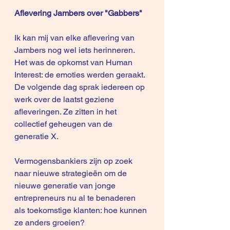
Aflevering Jambers over "Gabbers"
Ik kan mij van elke aflevering van 
Jambers nog wel iets herinneren. 
Het was de opkomst van Human 
Interest: de emoties werden geraakt. 
De volgende dag sprak iedereen op 
werk over de laatst geziene 
afleveringen. Ze zitten in het 
collectief geheugen van de 
generatie X.
Vermogensbankiers zijn op zoek 
naar nieuwe strategieën om de 
nieuwe generatie van jonge 
entrepreneurs nu al te benaderen 
als toekomstige klanten: hoe kunnen 
ze anders groeien?