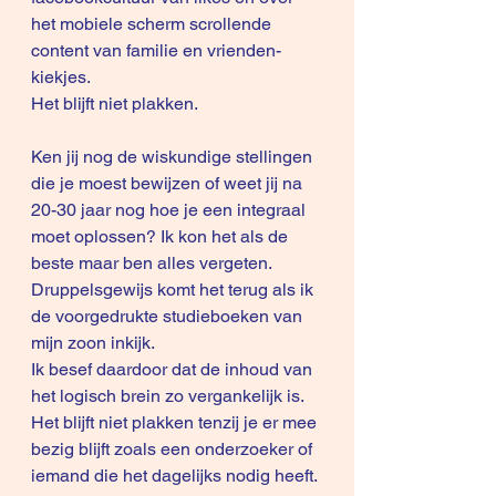
het mobiele scherm scrollende 
content van familie en vrienden-
kiekjes.
Het blijft niet plakken.
Ken jij nog de wiskundige stellingen 
die je moest bewijzen of weet jij na 
20-30 jaar nog hoe je een integraal 
moet oplossen? Ik kon het als de 
beste maar ben alles vergeten. 
Druppelsgewijs komt het terug als ik 
de voorgedrukte studieboeken van 
mijn zoon inkijk.
Ik besef daardoor dat de inhoud van 
het logisch brein zo vergankelijk is. 
Het blijft niet plakken tenzij je er mee 
bezig blijft zoals een onderzoeker of 
iemand die het dagelijks nodig heeft. 