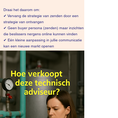
Draai het daarom om:
✔
Vervang de strategie van zenden door een
strategie van ontvangen
✔ Geen buyer persona (zenden) maar inzichten
die beslissers nergens online kunnen vinden
✔ Eén kleine aanpassing in jullie communicatie
kan een nieuwe markt openen