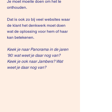
Je moet moeite doen om het te 
onthouden.
Dat is ook zo bij veel websites waar 
de klant het denkwerk moet doen 
wat de oplossing voor hem of haar 
kan betekenen.
Keek je naar Panorama in de jaren 
'90: wat weet je daar nog van?
Keek je ook naar Jambers? Wat 
weet je daar nog van?