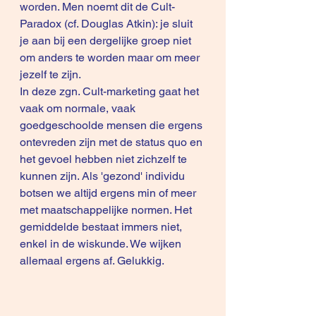
worden. Men noemt dit de Cult-
Paradox (cf. Douglas Atkin): je sluit 
je aan bij een dergelijke groep niet 
om anders te worden maar om meer 
jezelf te zijn.
In deze zgn. Cult-marketing gaat het 
vaak om normale, vaak 
goedgeschoolde mensen die ergens 
ontevreden zijn met de status quo en 
het gevoel hebben niet zichzelf te 
kunnen zijn. Als 'gezond' individu 
botsen we altijd ergens min of meer 
met maatschappelijke normen. Het 
gemiddelde bestaat immers niet, 
enkel in de wiskunde. We wijken 
allemaal ergens af. Gelukkig.