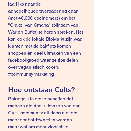
jaarlijks naar de 
aandeelhoudersvergadering gaan 
(met 40.000 deelnemers) om het 
"Orakel van Omaha" (bijnaam van 
Warren Buffet) te horen spreken. Het 
kan ook de lokale BioMarkt zijn waar 
klanten met de bakfiets komen 
shoppen en deel uitmaken van een 
facebookgroep waar ze tips delen 
over veganistisch koken. 
#communitymarketing
Hoe ontstaan Cults?
Belangrijk is om te beseffen dat 
mensen die deel uitmaken van een 
Cult - community dit doen niet om 
meer eenheidsworst te worden, 
maar wel om meer zichzelf te 