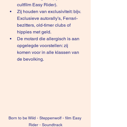
cultfilm Easy Rider).
Zij houden van exclusiviteit: bijv. 
Exclusieve autorally’s, Ferrari-
bezitters, old-timer clubs of 
hippies met geld.
De motard die allergisch is aan 
opgelegde voorstellen: zij 
komen voor in alle klassen van 
de bevolking.
Born to be Wild - Steppenwolf - film Easy 
Rider - Soundtrack