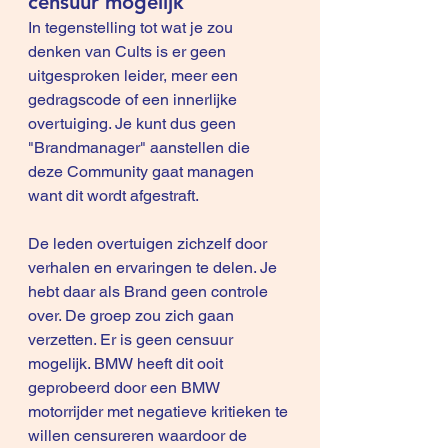
censuur mogelijk
In tegenstelling tot wat je zou 
denken van Cults is er geen 
uitgesproken leider, meer een 
gedragscode of een innerlijke 
overtuiging. Je kunt dus geen 
"Brandmanager" aanstellen die 
deze Community gaat managen 
want dit wordt afgestraft.
De leden overtuigen zichzelf door 
verhalen en ervaringen te delen. Je 
hebt daar als Brand geen controle 
over. De groep zou zich gaan 
verzetten. Er is geen censuur 
mogelijk. BMW heeft dit ooit 
geprobeerd door een BMW 
motorrijder met negatieve kritieken te 
willen censureren waardoor de 