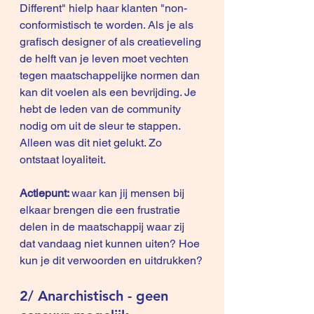
Different" hielp haar klanten "non-
conformistisch te worden. Als je als 
grafisch designer of als creatieveling 
de helft van je leven moet vechten 
tegen maatschappelijke normen dan 
kan dit voelen als een bevrijding. Je 
hebt de leden van de community 
nodig om uit de sleur te stappen. 
Alleen was dit niet gelukt. Zo 
ontstaat loyaliteit.
Actiepunt: 
waar kan jij mensen bij 
elkaar brengen die een frustratie 
delen in de maatschappij waar zij 
dat vandaag niet kunnen uiten? Hoe 
kun je dit verwoorden en uitdrukken?
2/ Anarchistisch - geen 