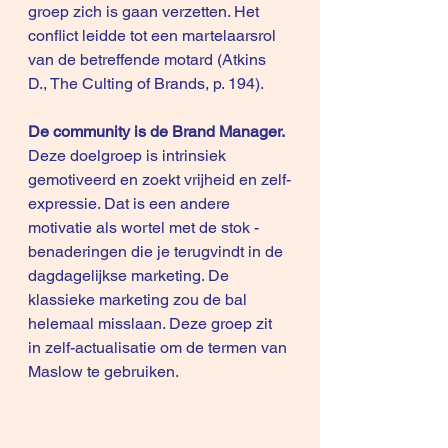
groep zich is gaan verzetten. Het 
conflict leidde tot een martelaarsrol 
van de betreffende motard (Atkins 
D., The Culting of Brands, p. 194).
De community is de Brand Manager.
Deze doelgroep is intrinsiek 
gemotiveerd en zoekt vrijheid en zelf-
expressie. Dat is een andere 
motivatie als wortel met de stok - 
benaderingen die je terugvindt in de 
dagdagelijkse marketing. De 
klassieke marketing zou de bal 
helemaal misslaan. Deze groep zit 
in zelf-actualisatie om de termen van 
Maslow te gebruiken.