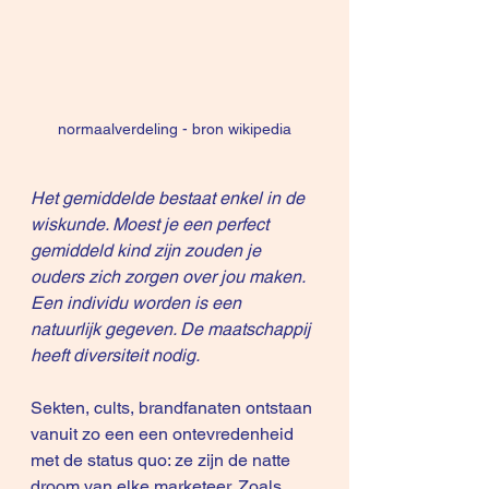
normaalverdeling - bron wikipedia
Het gemiddelde bestaat enkel in de 
wiskunde. Moest je een perfect 
gemiddeld kind zijn zouden je 
ouders zich zorgen over jou maken. 
Een individu worden is een 
natuurlijk gegeven. De maatschappij 
heeft diversiteit nodig.
Sekten, cults, brandfanaten ontstaan 
vanuit zo een een ontevredenheid 
met de status quo: ze zijn de natte 
droom van elke marketeer. Zoals 