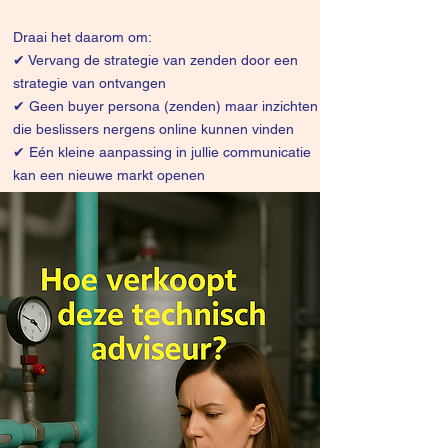
Draai het daarom om:
✔
Vervang de strategie van zenden door een
strategie van ontvangen
✔ Geen buyer persona (zenden) maar inzichten
die beslissers nergens online kunnen vinden
✔ Eén kleine aanpassing in jullie communicatie
kan een nieuwe markt openen