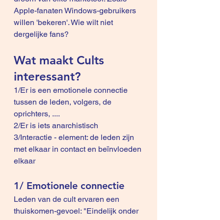
Apple-fanaten Windows-gebruikers 
willen 'bekeren'. Wie wilt niet 
dergelijke fans?
Wat maakt Cults 
interessant?
1/Er is een emotionele connectie 
tussen de leden, volgers, de 
oprichters, ....
2/Er is iets anarchistisch
3/Interactie - element: de leden zijn 
met elkaar in contact en beïnvloeden 
elkaar
1/ Emotionele connectie
Leden van de cult ervaren een 
thuiskomen-gevoel: "Eindelijk onder 