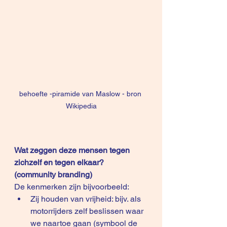
behoefte -piramide van Maslow - bron 
Wikipedia
Wat zeggen deze mensen tegen 
zichzelf en tegen elkaar? 
(community branding)
De kenmerken zijn bijvoorbeeld:
Zij houden van vrijheid: bijv. als 
motorrijders zelf beslissen waar 
we naartoe gaan (symbool de 