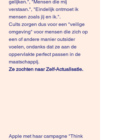
gelijken.", "Mensen die mij 
verstaan.", "Eindelijk ontmoet ik 
mensen zoals jij en ik.".
Cults zorgen dus voor een "veilige 
omgeving" voor mensen die zich op 
een of andere manier outsider 
voelen, ondanks dat ze aan de 
oppervlakte perfect passen in de 
maatschappij.
Ze zochten naar Zelf-Actualisatie.
Apple met haar campagne "Think 