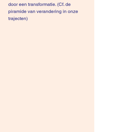
door een transformatie. (Cf. de 
piramide van verandering in onze 
trajecten)