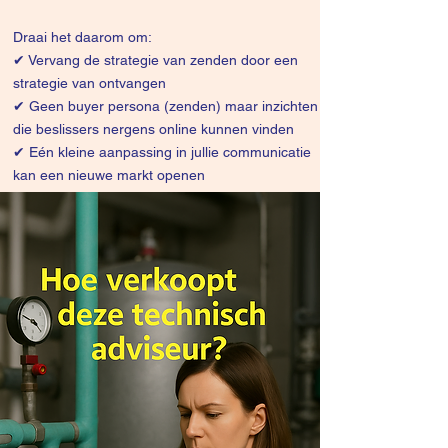
Draai het daarom om:
✔
Vervang de strategie van zenden door een
strategie van ontvangen
✔ Geen buyer persona (zenden) maar inzichten
die beslissers nergens online kunnen vinden
✔ Eén kleine aanpassing in jullie communicatie
kan een nieuwe markt openen