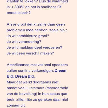
klanten te lokken? Dus de waarheid 
is: + 300% en het is haalbaar. Of 
onrealistisch?
Als je groot denkt zal je daar geen 
problemen mee hebben, zoals bijv.:
Je wilt ambitieuze groei?
Je wilt verandering?
Je wilt marktaandeel veroveren?
Je wilt een verschil maken?
Amerikaanse motivational speakers 
zullen continu verkondigen: 
Dream 
BIG, Dream BIG
.
Maar dat werkt doorgaans niet 
omdat veel luisteraars (meerderheid 
van de bevolking) in hun status quo-
brein zitten. En ze geraken daar niet 
zomaar uit.