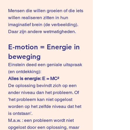
Mensen die willen groeien of die iets 
willen realiseren zitten in hun 
imaginatief brein (de verbeelding). 
Daar zijn andere wetmatigheden.
E-motion = Energie in 
beweging
Einstein deed een geniale uitspraak 
(en ontdekking):
Alles is energie: E = MC²
De oplossing bevindt zich op een 
ander niveau dan het probleem. Of 
'het probleem kan niet opgelost 
worden op het zelfde niveau dat het 
is ontstaan'.
M.a.w. : een probleem wordt niet 
opgelost door een oplossing, maar 