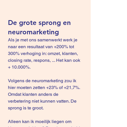
De grote sprong en 
neuromarketing
Als je met ons samenwerkt werk je 
naar een resultaat van +200% tot 
300% verhoging in: omzet, klanten, 
closing rate, respons, ... Het kan ook 
+ 10.000%.
Volgens de neuromarketing zou ik 
hier moeten zetten +23% of +21,7%.
Omdat klanten anders de 
verbetering niet kunnen vatten. De 
sprong is te groot.
Alleen kan ik moeilijk liegen om 