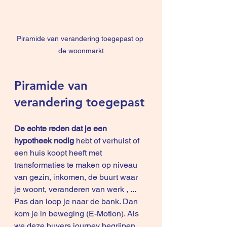
Piramide van verandering toegepast op 
de woonmarkt
Piramide van 
verandering toegepast
De echte reden dat je een 
hypotheek nodig
 hebt of verhuist of 
een huis koopt heeft met 
transformaties te maken op niveau 
van gezin, inkomen, de buurt waar 
je woont, veranderen van werk , ... 
Pas dan loop je naar de bank. Dan 
kom je in beweging (E-Motion). Als 
we deze buyers journey begrijpen 