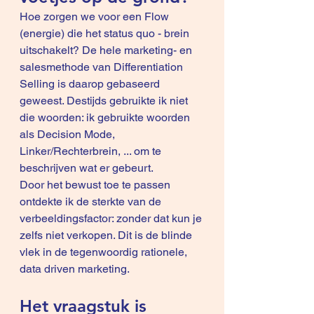
Hoe zorgen we voor een Flow 
(energie) die het status quo - brein 
uitschakelt? De hele marketing- en 
salesmethode van Differentiation 
Selling is daarop gebaseerd 
geweest. Destijds gebruikte ik niet 
die woorden: ik gebruikte woorden 
als Decision Mode, 
Linker/Rechterbrein, ... om te 
beschrijven wat er gebeurt.
Door het bewust toe te passen 
ontdekte ik de sterkte van de 
verbeeldingsfactor: zonder dat kun je 
zelfs niet verkopen. Dit is de blinde 
vlek in de tegenwoordig rationele, 
data driven marketing.
Het vraagstuk is 