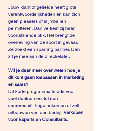
Jouw klant of geliefde heeft grote 
verantwoordelijkheden en kan zich 
geen pleasers of slijmballen 
permitteren. Dan verliest zij haar 
vooruitziende blik. Het brengt de 
overleving van de soort in gevaar. 
Ze zoekt een sparring partner. Dan 
zit je mee aan de directietafel.
Wil je daar meer over weten hoe je 
dit kunt gaan toepassen in marketing 
en sales?
Dit korte programma leidde voor 
veel deelnemers tot een 
carrièreshift, hoger inkomen of zelf 
uitbouwen van een bedrijf: 
Verkopen 
voor Experts en Consultants
.