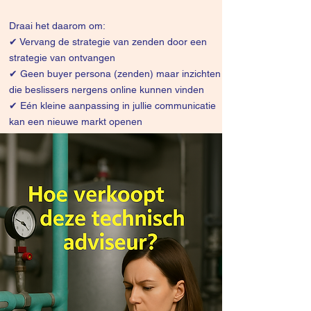
Draai het daarom om:
✔
Vervang de strategie van zenden door een
strategie van ontvangen
✔ Geen buyer persona (zenden) maar inzichten
die beslissers nergens online kunnen vinden
✔ Eén kleine aanpassing in jullie communicatie
kan een nieuwe markt openen