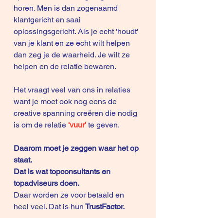
horen. Men is dan zogenaamd 
klantgericht en saai 
oplossingsgericht. Als je echt 'houdt' 
van je klant en ze echt wilt helpen 
dan zeg je de waarheid. Je wilt ze 
helpen en de relatie bewaren.
Het vraagt veel van ons in relaties 
want je moet ook nog eens de 
creative spanning creëren die nodig 
is om de relatie
'vuur'
te geven. 
Daarom moet je zeggen waar het op 
staat.
Dat is wat topconsultants en 
topadviseurs doen.
Daar worden ze voor betaald en 
heel veel. Dat is hun
 TrustFactor.