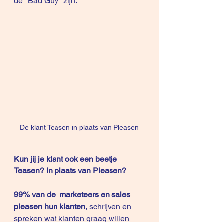
de "Bad Guy" zijn.
De klant Teasen in plaats van Pleasen
Kun jij je klant ook een beetje 
Teasen? in plaats van Pleasen?
99% van de  marketeers en sales 
pleasen hun klanten
, schrijven en 
spreken wat klanten graag willen 