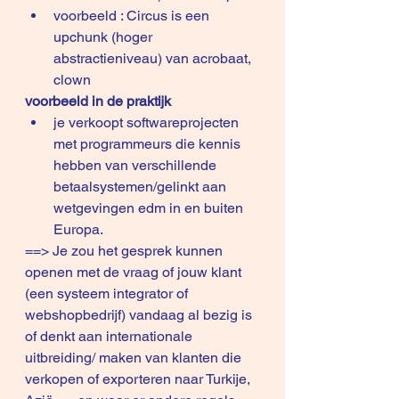
voorbeeld : Circus is een 
upchunk (hoger 
abstractieniveau) van acrobaat, 
clown 
voorbeeld in de praktijk
je verkoopt softwareprojecten 
met programmeurs die kennis 
hebben van verschillende 
betaalsystemen/gelinkt aan 
wetgevingen edm in en buiten 
Europa.
==> Je zou het gesprek kunnen 
openen met de vraag of jouw klant 
(een systeem integrator of 
webshopbedrijf) vandaag al bezig is 
of denkt aan internationale 
uitbreiding/ maken van klanten die 
verkopen of exporteren naar Turkije, 