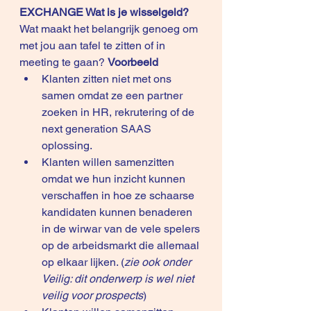
EXCHANGE Wat is je wisselgeld?
Wat maakt het belangrijk genoeg om 
met jou aan tafel te zitten of in 
meeting te gaan? 
Voorbeeld
Klanten zitten niet met ons 
samen omdat ze een partner 
zoeken in HR, rekrutering of de 
next generation SAAS 
oplossing.
Klanten willen samenzitten 
omdat we hun inzicht kunnen 
verschaffen in hoe ze schaarse 
kandidaten kunnen benaderen 
in de wirwar van de vele spelers 
op de arbeidsmarkt die allemaal 
op elkaar lijken. (
zie ook onder 
Veilig: dit onderwerp is wel niet 
veilig voor prospects
)