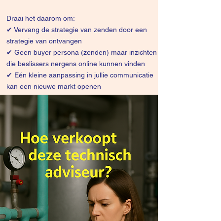
Draai het daarom om:
✔
Vervang de strategie van zenden door een
strategie van ontvangen
✔ Geen buyer persona (zenden) maar inzichten
die beslissers nergens online kunnen vinden
✔ Eén kleine aanpassing in jullie communicatie
kan een nieuwe markt openen