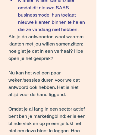
Klanten willen samenzitten 
omdat dit nieuwe SAAS 
businessmodel hun toelaat 
nieuwe klanten binnen te halen 
die ze vandaag niet hebben.
Als je de antwoorden weet waarom 
klanten met jou willen samenzitten: 
hoe giet je dat in een verhaal? Hoe 
open je het gesprek?
Nu kan het wel een paar 
weken/sessies duren voor we dat 
antwoord ook hebben. Het is niet 
altijd voor de hand liggend.
Omdat je al lang in een sector actief 
bent ben je marketingblind: er is een 
blinde vlek en op je eentje lukt het 
niet om deze bloot te leggen. Hoe 