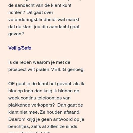
de aandacht van de klant kunt 
richten? Dit gaat over 
veranderingsblindheid: wat maakt 
dat de klant jou die aandacht gaat 
geven?
Veilig/Safe
Is de reden waarom je met de 
prospect wilt praten: VEILIG genoeg.
OF geef je de klant het gevoel: als ik 
hier op inga dan krijg ik binnen de 
week continu telefoontjes van 
plakkende verkopers?  Dan gaat de 
klant niet mee. Ze houden afstand. 
Daarom krijg je geen antwoord op je 
berichtjes, zelfs al zitten ze sinds 