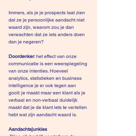
Immers, als je je prospects laat zien 
dat ze je persoonlijke aandacht niet 
waard zijn, waarom zou je dan 
verwachten dat ze iets anders doen 
dan je negeren? 
Doordenker
: het effect van onze 
communicatie is een weerspiegeling 
van onze intenties. Hoeveel 
analytics, statistieken en business 
intelligence je er ook tegen aan 
gooit: je maakt maar een klant als je 
verbaal en non-verbaal duidelijk 
maakt dat je de klant iets te vertellen 
hebt wat zijn aandacht waard is.  
Aandachtsjunkies