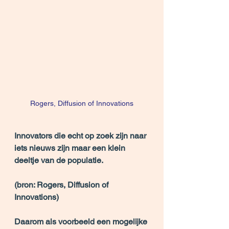
Rogers, Diffusion of Innovations
Innovators die echt op zoek zijn naar 
iets nieuws zijn maar een klein 
deeltje van de populatie.
(bron: Rogers, Diffusion of 
Innovations)
Daarom als voorbeeld een mogelijke 