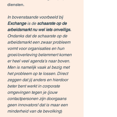
diensten.
In bovenstaande voorbeeld bij 
Exchange 
is de 
schaarste op de 
arbeidsmarkt nu wel iets onveiligs.
Ondanks dat de schaarste op de 
arbeidsmarkt een zwaar probleem 
vormt voor organisaties en hun 
groei/overleving belemmert komen 
er heel veel agenda's naar boven. 
Men is namelijk vaak al bezig met 
het probleem op te lossen. Direct 
zeggen dat jij anders en hierdoor 
beter bent werkt in corporate 
omgevingen tegen je (jouw 
contactpersonen zijn doorgaans 
geen innovators! dat is maar een 
minderheid van de bevolking
)