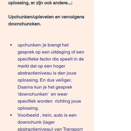
oplossing, er zijn ook andere...:
Upchunken/uplevelen en vervolgens 
downchuncken.
upchunken: je brengt het 
gesprek op een uitdaging of een 
specifieke factor die speelt in de 
markt dat op een hoger 
abstractieniveau is dan jouw 
oplossing. En dus veiliger. 
Daarna kun je het gesprek  
'downchunken'  en weer 
specifiek worden  richting jouw 
oplossing.
Voorbeeld , trein, auto is een 
downchunk (lager 
abstractieniveau) van Transport