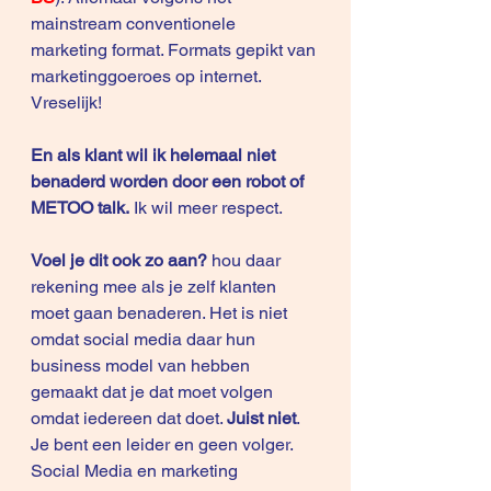
mainstream conventionele 
marketing format. Formats gepikt van 
marketinggoeroes op internet. 
Vreselijk!
En als klant wil ik helemaal niet 
benaderd worden door een robot of 
METOO talk.
 Ik wil meer respect.
Voel je dit ook zo aan? 
hou daar 
rekening mee als je zelf klanten 
moet gaan benaderen. Het is niet 
omdat social media daar hun 
business model van hebben 
gemaakt dat je dat moet volgen 
omdat iedereen dat doet. 
Juist niet
. 
Je bent een leider en geen volger. 
Social Media en marketing 