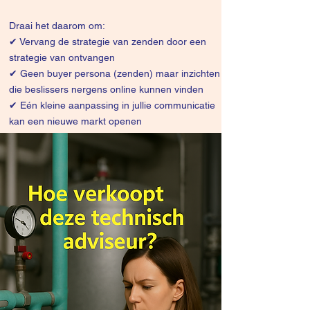
Draai het daarom om:
✔
Vervang de strategie van zenden door een
strategie van ontvangen
✔ Geen buyer persona (zenden) maar inzichten
die beslissers nergens online kunnen vinden
✔ Eén kleine aanpassing in jullie communicatie
kan een nieuwe markt openen