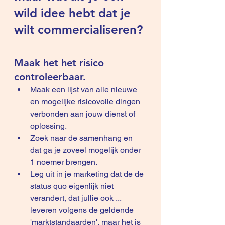
wild idee hebt dat je 
wilt commercialiseren?
Maak het het risico 
controleerbaar.
Maak een lijst van alle nieuwe 
en mogelijke risicovolle dingen 
verbonden aan jouw dienst of 
oplossing.
Zoek naar de samenhang en 
dat ga je zoveel mogelijk onder 
1 noemer brengen.
Leg uit in je marketing dat de de 
status quo eigenlijk niet 
verandert, dat jullie ook ... 
leveren volgens de geldende 
'marktstandaarden', maar het is 