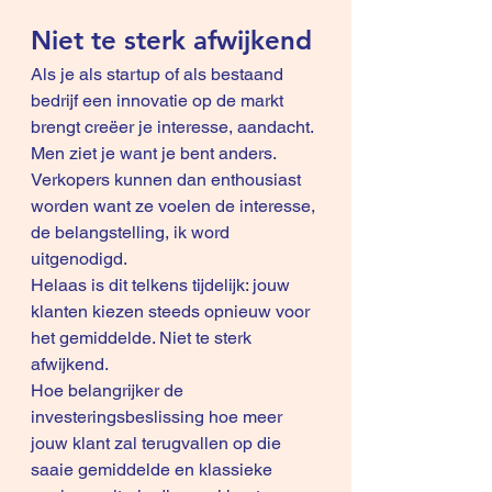
Niet te sterk afwijkend
Als je als startup of als bestaand 
bedrijf een innovatie op de markt 
brengt creëer je interesse, aandacht.
Men ziet je want je bent anders. 
Verkopers kunnen dan enthousiast 
worden want ze voelen de interesse, 
de belangstelling, ik word 
uitgenodigd.
Helaas is dit telkens tijdelijk: jouw 
klanten kiezen steeds opnieuw voor 
het gemiddelde. Niet te sterk 
afwijkend.
Hoe belangrijker de 
investeringsbeslissing hoe meer 
jouw klant zal terugvallen op die 
saaie gemiddelde en klassieke 