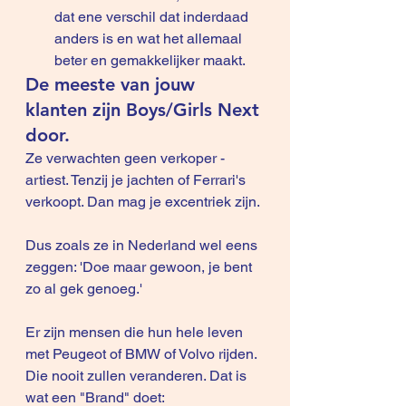
dat ene verschil dat inderdaad 
anders is en wat het allemaal 
beter en gemakkelijker maakt.
De meeste van jouw 
klanten zijn Boys/Girls Next 
door. 
Ze verwachten geen verkoper -
artiest. Tenzij je jachten of Ferrari's 
verkoopt. Dan mag je excentriek zijn.
Dus zoals ze in Nederland wel eens 
zeggen: 'Doe maar gewoon, je bent 
zo al gek genoeg.'
Er zijn mensen die hun hele leven 
met Peugeot of BMW of Volvo rijden. 
Die nooit zullen veranderen. Dat is 
wat een "Brand" doet: 