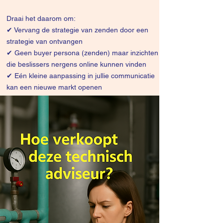
Draai het daarom om:
✔
Vervang de strategie van zenden door een
strategie van ontvangen
✔ Geen buyer persona (zenden) maar inzichten
die beslissers nergens online kunnen vinden
✔ Eén kleine aanpassing in jullie communicatie
kan een nieuwe markt openen