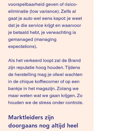
voorspelbaarheid geven of risico-
eliminatie (low variance). Zelfs al 
gaat je auto wel eens kapot: je weet 
dat je die service krijgt en waarvoor 
je betaald hebt, je verwachting is 
gemanaged (managing 
expectations).
Als het verkeerd loopt zal de Brand 
zijn reputatie hoog houden. Tijdens 
de herstelling mag je ofwel wachten 
in de chique koffiecorner of op een 
bankje in het magazijn. Zolang we 
maar weten wat we gaan krijgen. Zo 
houden we de stress onder controle.
Marktleiders zijn 
doorgaans nog altijd heel 