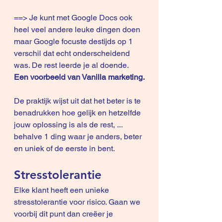
==> Je kunt met Google Docs ook 
heel veel andere leuke dingen doen 
maar Google focuste destijds op 1 
verschil dat echt onderscheidend 
was. De rest leerde je al doende. 
Een voorbeeld van Vanilla marketing.
De praktijk wijst uit dat het beter is te 
benadrukken hoe gelijk en hetzelfde 
jouw oplossing is als de rest, ... 
behalve 1 ding waar je anders, beter 
en uniek of de eerste in bent.
Stresstolerantie
Elke klant heeft een unieke 
stresstolerantie voor risico. Gaan we 
voorbij dit punt dan creëer je 