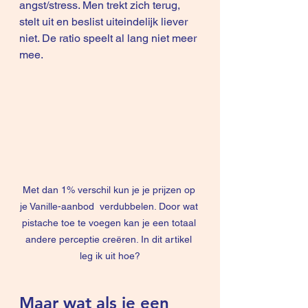
angst/stress. Men trekt zich terug, 
stelt uit en beslist uiteindelijk liever 
niet. De ratio speelt al lang niet meer 
mee.
Met dan 1% verschil kun je je prijzen op 
je Vanille-aanbod  verdubbelen. Door wat 
pistache toe te voegen kan je een totaal 
andere perceptie creëren. In dit artikel 
leg ik uit hoe?
Maar wat als je een 